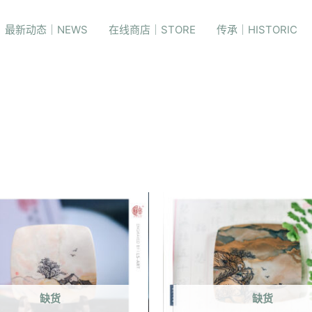
最新动态｜NEWS
在线商店｜STORE
传承｜HISTORIC
缺货
缺货