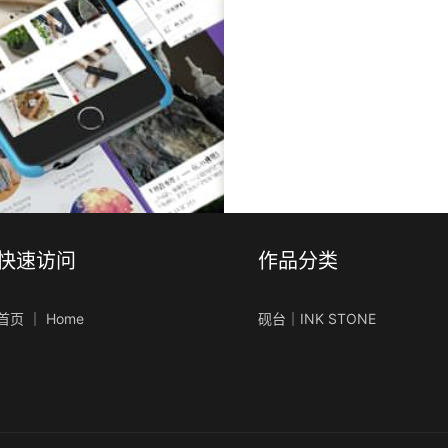
快速访问
作品分类
首页 ｜ Home
砚台｜INK STONE