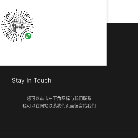
Stay In Touch
您可以点击左下角图标与我们联系
也可以在网站联系我们页面留言给我们