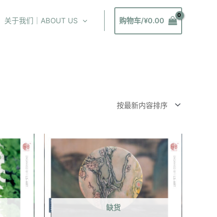
关于我们｜ABOUT US
购物车/
¥
0.00
缺货