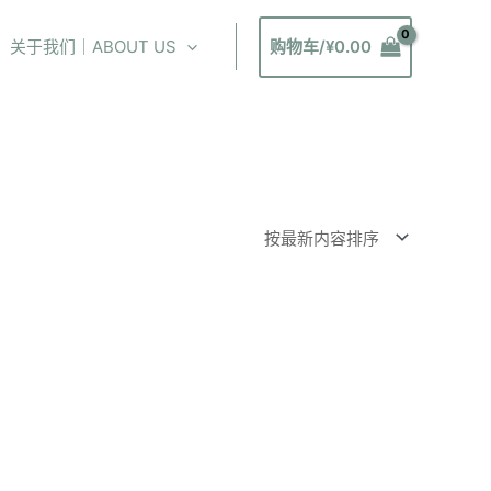
关于我们｜ABOUT US
购物车/
¥
0.00