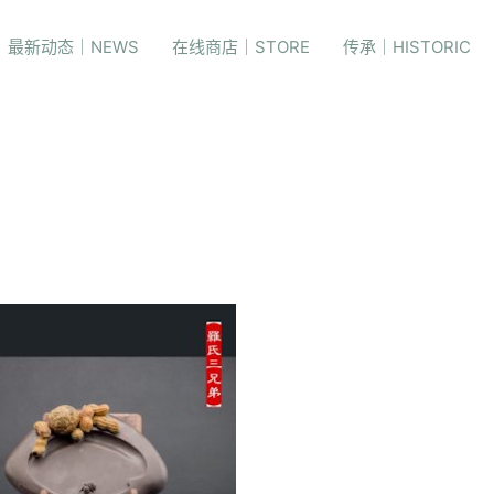
最新动态｜NEWS
在线商店｜STORE
传承｜HISTORIC