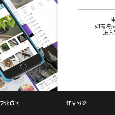
如需购
进入
快速访问
作品分类