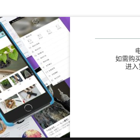
如需购
进入