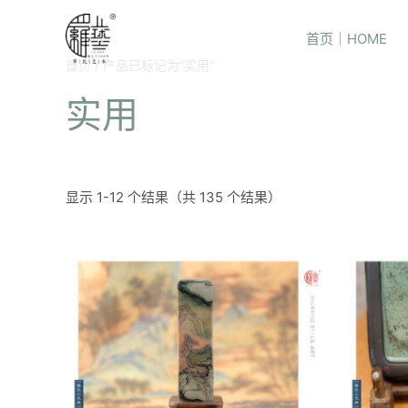
首页｜HOME
首页
/ 产品已标记为“实用”
实用
显示 1-12 个结果（共 135 个结果）