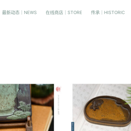
最新动态｜NEWS
在线商店｜STORE
传承｜HISTORIC