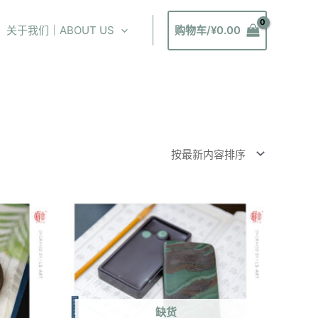
关于我们｜ABOUT US
购物车/
¥
0.00
缺货