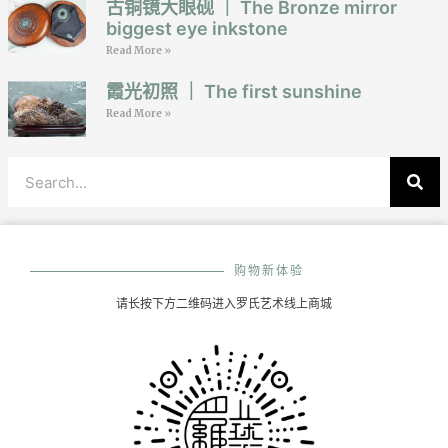
古铜镜大眼砚 ｜ The Bronze mirror
biggest eye inkstone
Read More »
霞光初照 ｜ The first sunshine
Read More »
购物新体验
请长按下方二维码进入罗氏艺术线上商城