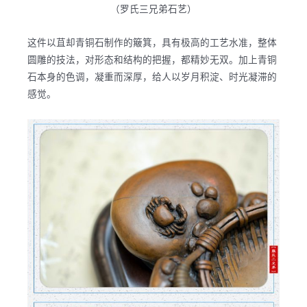
（罗氏三兄弟石艺）
这件以苴却青铜石制作的簸箕，具有极高的工艺水准，整体
圆雕的技法，对形态和结构的把握，都精妙无双。加上青铜
石本身的色调，凝重而深厚，给人以岁月积淀、时光凝滞的
感觉。