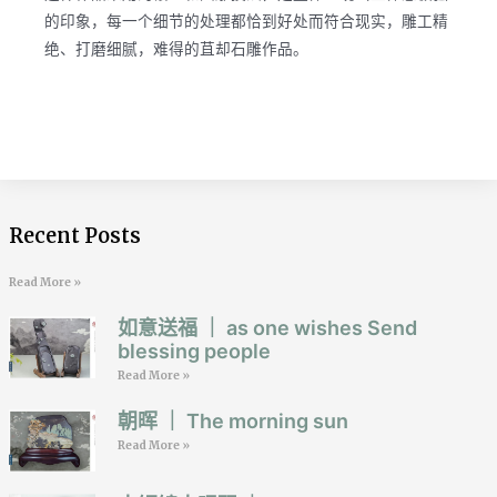
的印象，每一个细节的处理都恰到好处而符合现实，雕工精
绝、打磨细腻，难得的苴却石雕作品。
Recent Posts
Read More »
如意送福 ｜ as one wishes Send
blessing people
Read More »
朝晖 ｜ The morning sun
Read More »