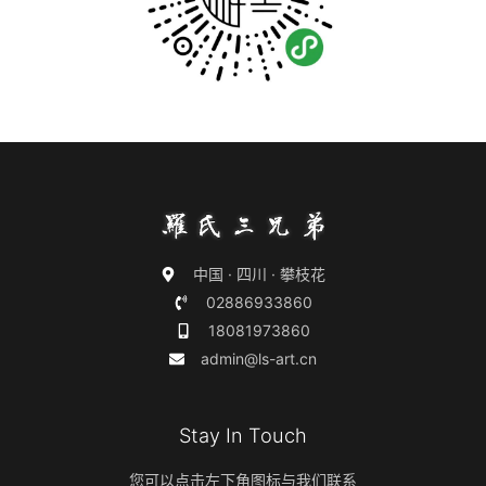
中国 · 四川 · 攀枝花
02886933860
18081973860
admin@ls-art.cn
Stay In Touch
您可以点击左下角图标与我们联系