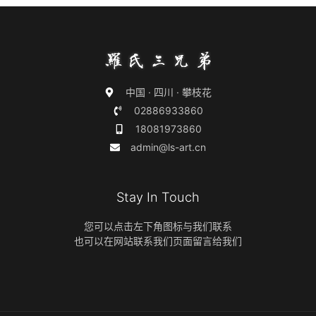
中国 · 四川 · 攀枝花
02886933860
18081973860
admin@ls-art.cn
Stay In Touch
您可以点击左下角图标与我们联系
也可以在网站联系我们页面留言给我们