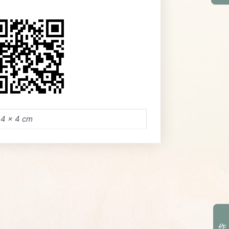
 4 × 4 cm
作