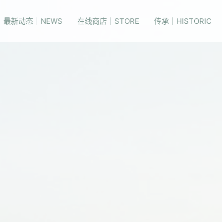
最新动态｜NEWS
在线商店｜STORE
传承｜HISTORIC