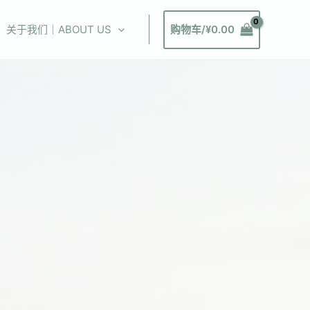
关于我们｜ABOUT US
购物车/
¥
0.00