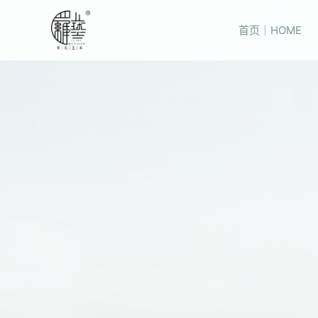
首页｜HOME