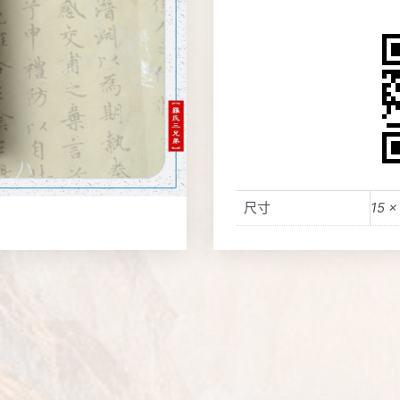
尺寸
15 ×