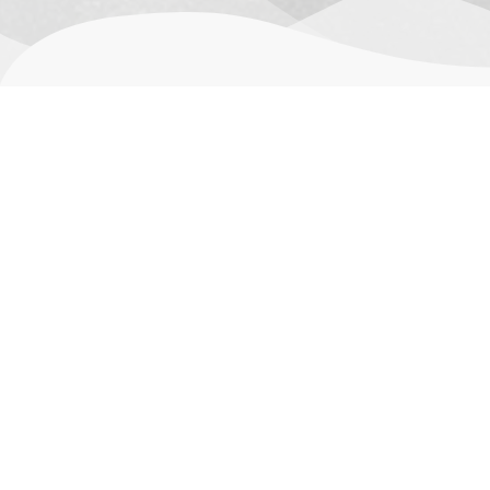
其他信息
用户评价 (0)
尺寸
15 × 4 × 4 c