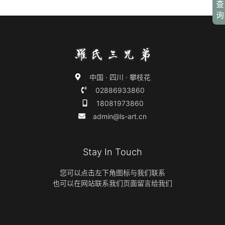
查
询
中国 · 四川 · 攀枝花
02886933860
18081973860
admin@ls-art.cn
Stay In Touch
您可以点击左下角图标与我们联系
也可以在网站联系我们页面留言给我们