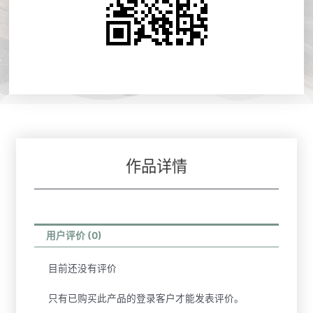
作品详情
用户评价 (0)
目前还没有评价
只有已购买此产品的登录客户才能发表评价。