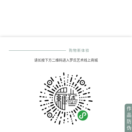
购物新体验
请长按下方二维码进入罗氏艺术线上商城
作
品
防
伪