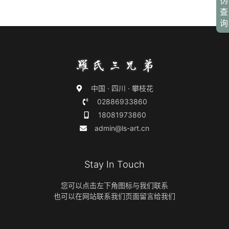
伪
查
询
中国 · 四川 · 攀枝花
02886933860
18081973860
admin@ls-art.cn
Stay In Touch
您可以点击左下角图标与我们联系
也可以在网站联系我们页面留言给我们