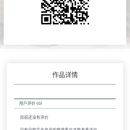
作品详情
用户评价 (0)
目前还没有评价
只有已购买此产品的登录客户才能发表评价。