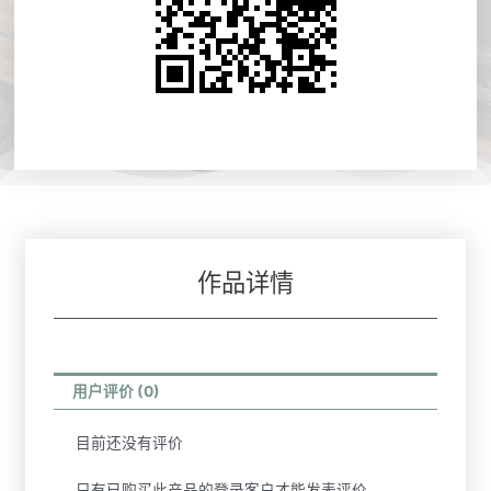
作品详情
用户评价 (0)
目前还没有评价
只有已购买此产品的登录客户才能发表评价。