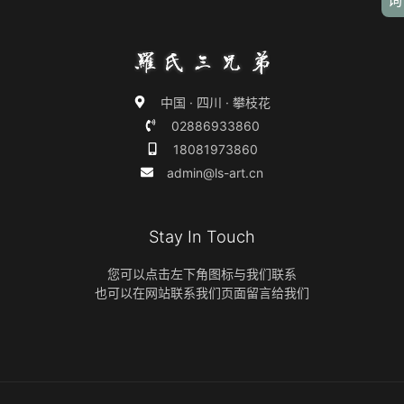
中国 · 四川 · 攀枝花
02886933860
18081973860
admin@ls-art.cn
Stay In Touch
您可以点击左下角图标与我们联系
也可以在网站联系我们页面留言给我们