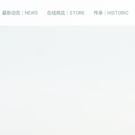
最新动态｜NEWS
在线商店｜STORE
传承｜HISTORIC