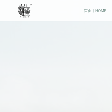
首页｜HOME