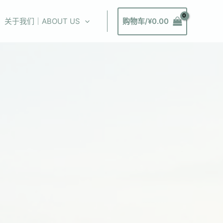
关于我们｜ABOUT US
购物车/
¥
0.00