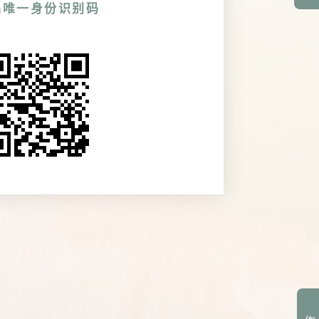
品唯一身份识别码