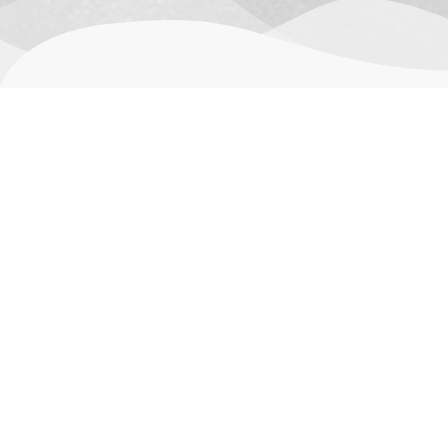
用户评价 (0)
目前还没有评价
只有已购买此产品的登录客户才能发表