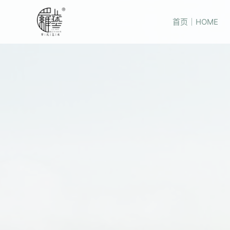
首页｜HOME