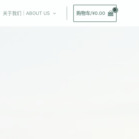
关于我们｜ABOUT US
购物车/
¥
0.00