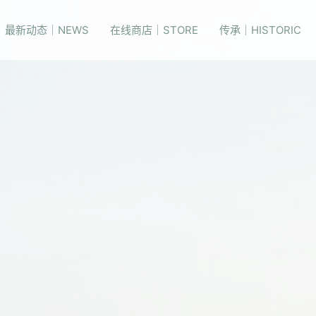
最新动态｜NEWS
在线商店｜STORE
传承｜HISTORIC