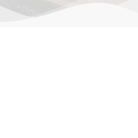
作品详情
评价。