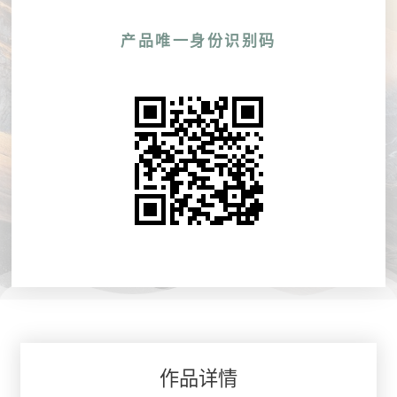
产品唯一身份识别码
作品详情