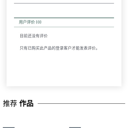
用户评价 (0)
目前还没有评价
只有已购买此产品的登录客户才能发表评价。
推荐
作品