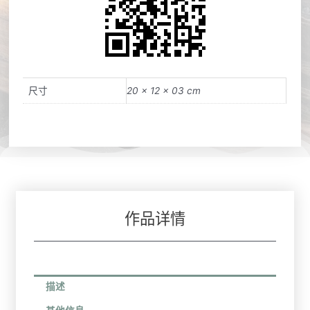
尺寸
20 × 12 × 03 cm
作品详情
描述