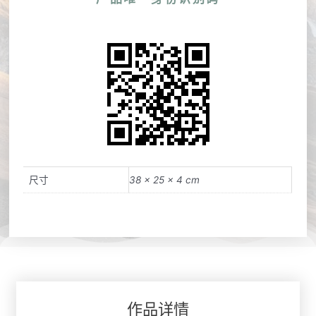
尺寸
38 × 25 × 4 cm
作品详情