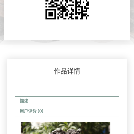
作品详情
描述
用户评价 (0)