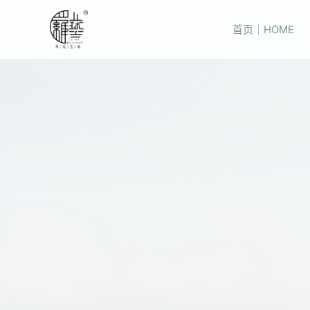
首页｜HOME