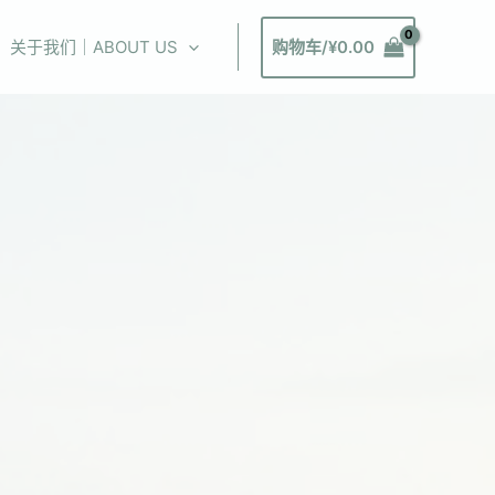
关于我们｜ABOUT US
购物车/
¥
0.00