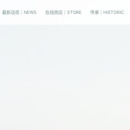
最新动态｜NEWS
在线商店｜STORE
传承｜HISTORIC