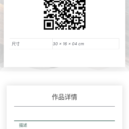
尺寸
30 × 16 × 04 cm
作品详情
描述