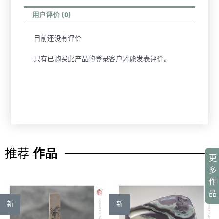
用户评价 (0)
目前还没有评价
只有已购买此产品的登录客户才能发表评价。
推荐
作品
更
多
作
品
新
新