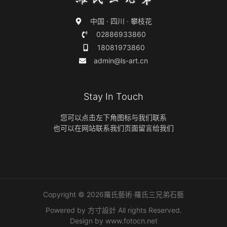
中国 · 四川 · 攀枝花
02886933860
18081973860
admin@ls-art.cn
Stay In Touch
您可以点击左下角图标与我们联系
也可以在网站联系我们页面留言给我们
Copyright © 2026羅氏藝術·羅氏三兄弟石藝
Powered by 方寸設計 All rights Reserved.
Design by
www.fotocn.net