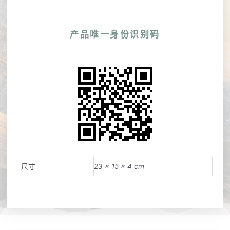
产品唯一身份识别码
尺寸
23 × 15 × 4 cm