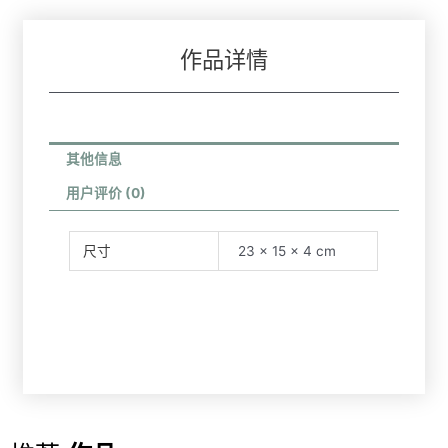
作品详情
其他信息
用户评价 (0)
尺寸
23 × 15 × 4 cm