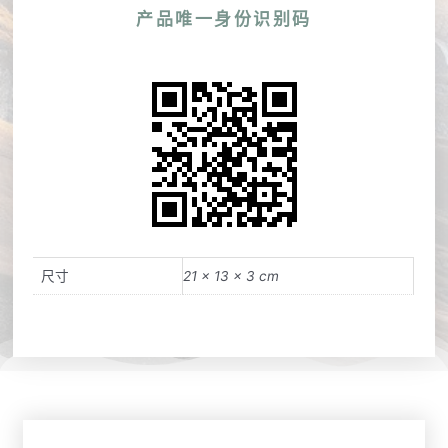
产品唯一身份识别码
尺寸
21 × 13 × 3 cm