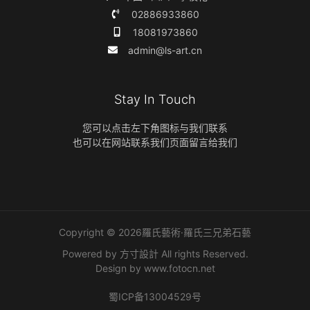
02886933860
18081973860
admin@ls-art.cn
Stay In Touch
您可以点击左下角图标与我们联系
也可以在网站联系我们页面留言给我们
Copyright © 2026羅氏藝術·羅氏三兄弟石藝
Powered by 方寸設計 All rights Reserved.
Design by
www.fotocn.net
蜀ICP备13004529号