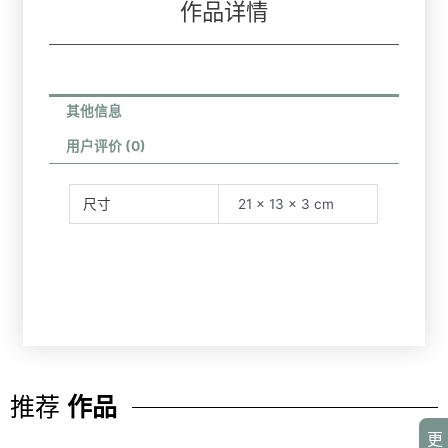
作品详情
其他信息
用户评价 (0)
尺寸
21 × 13 × 3 cm
推荐
作品
更