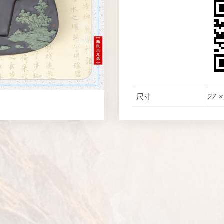
尺寸
27 ×