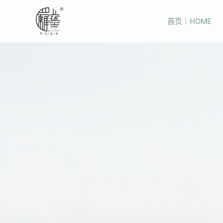
首页｜HOME