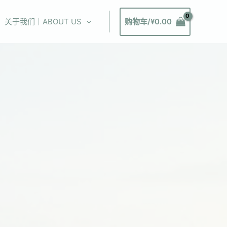
关于我们｜ABOUT US
购物车/
¥
0.00