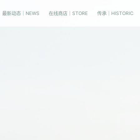
最新动态｜NEWS
在线商店｜STORE
传承｜HISTORIC