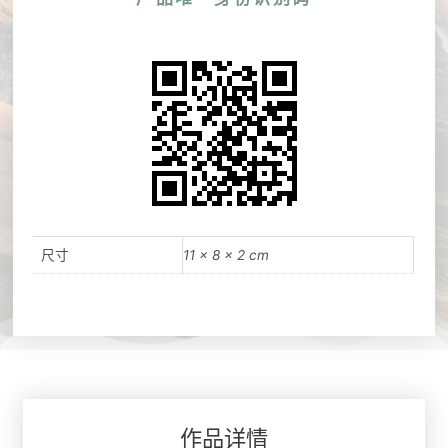
尺寸
11 × 8 × 2 cm
作品详情