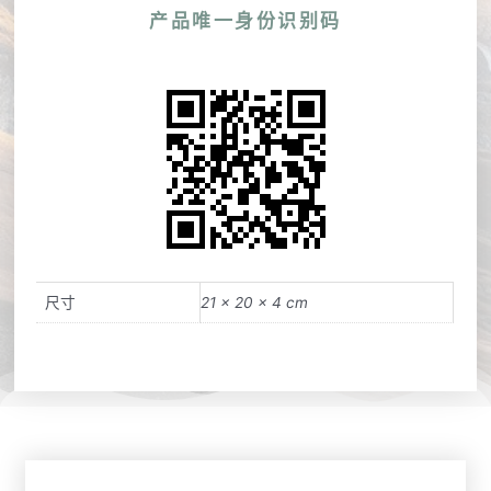
产品唯一身份识别码
尺寸
21 × 20 × 4 cm