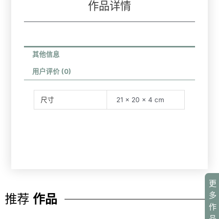
作品详情
其他信息
用户评价 (0)
尺寸
21 × 20 × 4 cm
更
多
推荐
作品
作
品