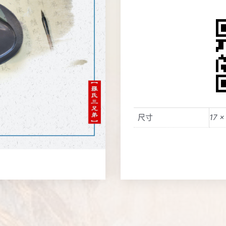
尺寸
17 ×