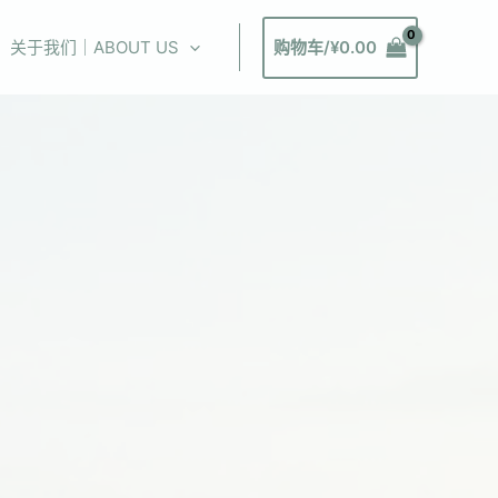
关于我们｜ABOUT US
购物车/
¥
0.00