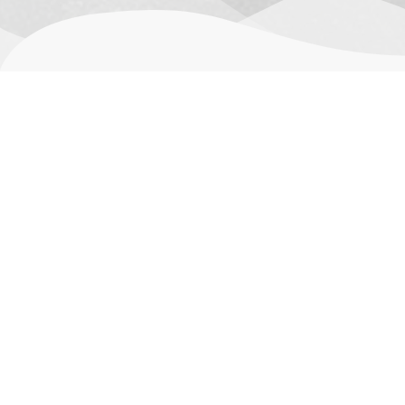
其他信息
用户评价 (0)
尺寸
17 × 12 × 3 