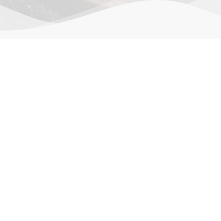
作品详情
cm