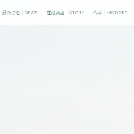
最新动态｜NEWS
在线商店｜STORE
传承｜HISTORIC