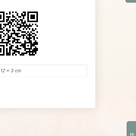
 12 × 3 cm
作