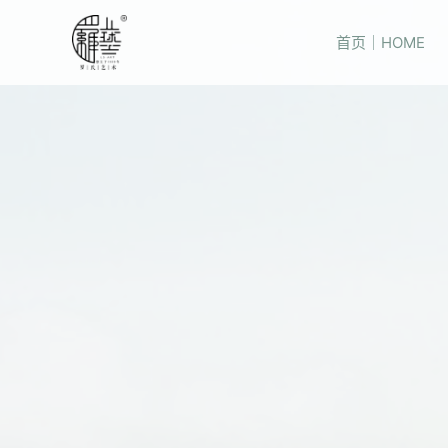
首页｜HOME