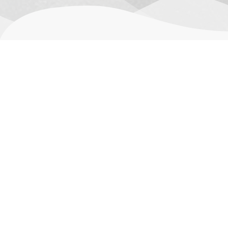
其他信息
用户评价 (0)
尺寸
16 × 11 × 04