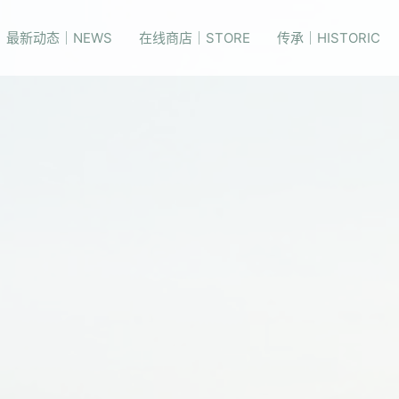
最新动态｜NEWS
在线商店｜STORE
传承｜HISTORIC