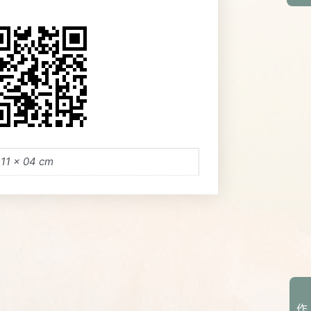
 11 × 04 cm
作