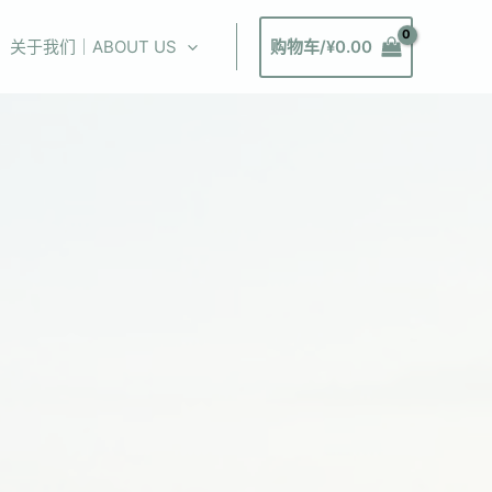
关于我们｜ABOUT US
购物车/
¥
0.00