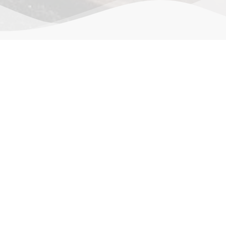
作品详情
 cm