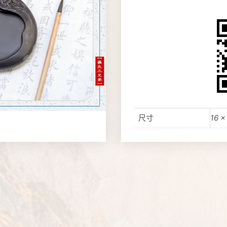
尺寸
16 ×