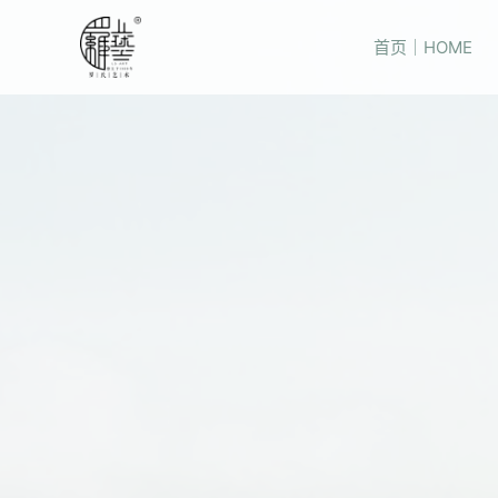
首页｜HOME