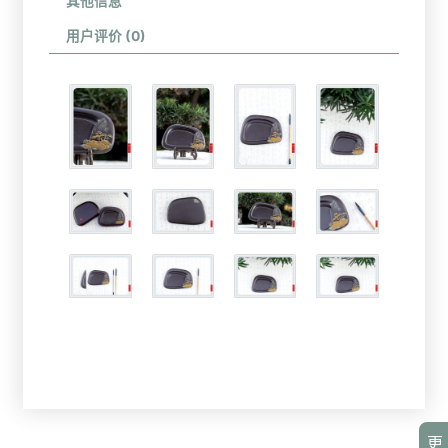
其他信息
用户评价 (0)
更