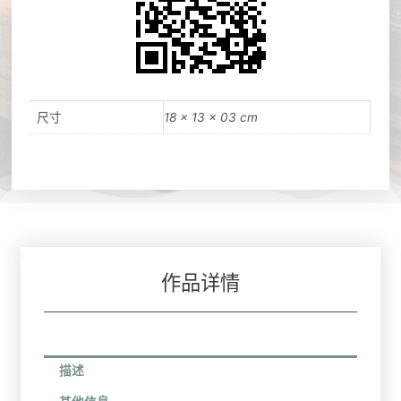
尺寸
18 × 13 × 03 cm
作品详情
描述