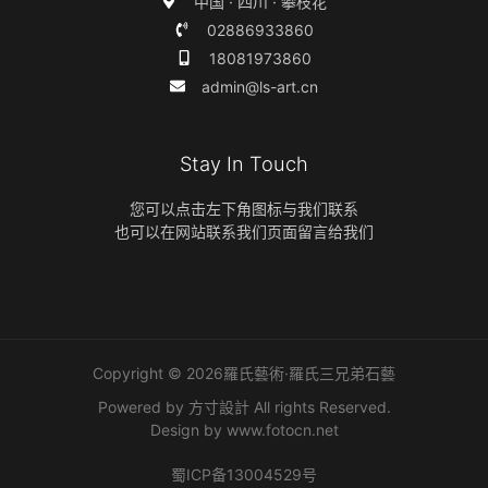
中国 · 四川 · 攀枝花
02886933860
18081973860
admin@ls-art.cn
Stay In Touch
您可以点击左下角图标与我们联系
也可以在网站联系我们页面留言给我们
Copyright © 2026羅氏藝術·羅氏三兄弟石藝
Powered by 方寸設計 All rights Reserved.
Design by
www.fotocn.net
蜀ICP备13004529号