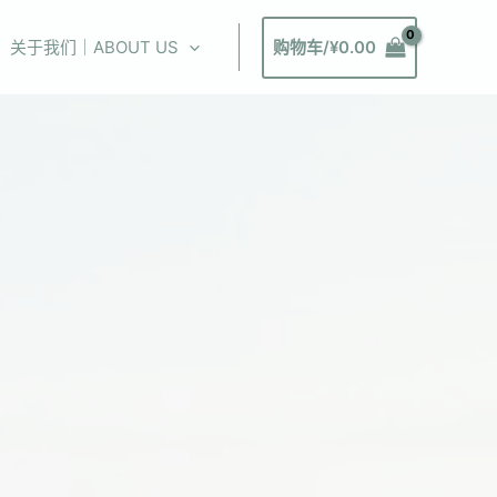
关于我们｜ABOUT US
购物车/
¥
0.00