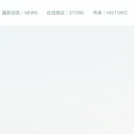
最新动态｜NEWS
在线商店｜STORE
传承｜HISTORIC