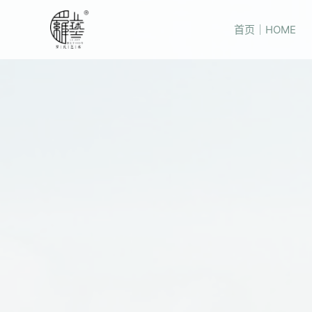
首页｜HOME