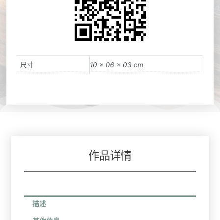
尺寸
10 × 06 × 03 cm
作品详情
描述