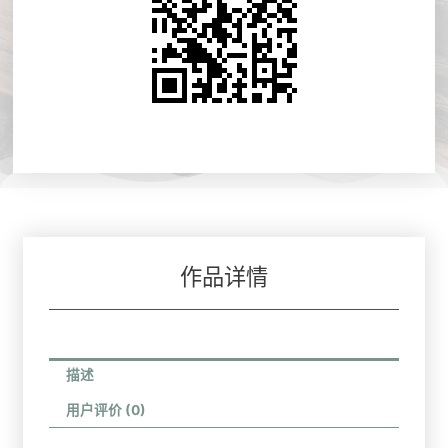
作品详情
描述
用户评价 (0)