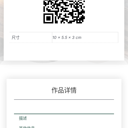
尺寸
10 × 5.5 × 3 cm
作品详情
描述