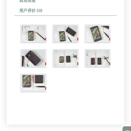
其他信息
用户评价 (0)