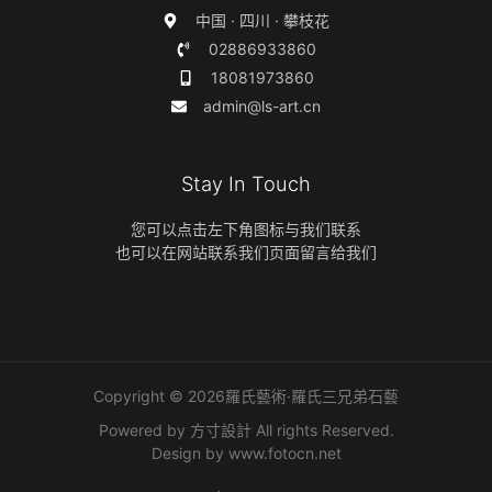
中国 · 四川 · 攀枝花
02886933860
18081973860
admin@ls-art.cn
Stay In Touch
您可以点击左下角图标与我们联系
也可以在网站联系我们页面留言给我们
Copyright © 2026羅氏藝術·羅氏三兄弟石藝
Powered by 方寸設計 All rights Reserved.
Design by
www.fotocn.net