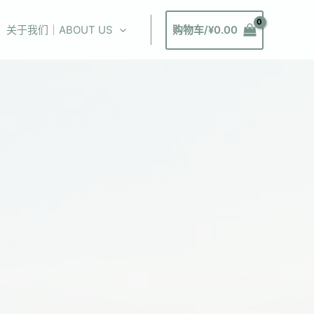
关于我们｜ABOUT US
购物车/
¥
0.00