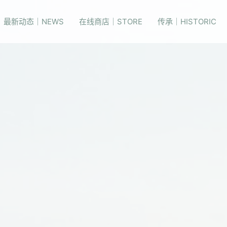
最新动态｜NEWS
在线商店｜STORE
传承｜HISTORIC