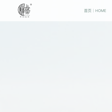
首页｜HOME