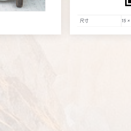
尺寸
15 ×