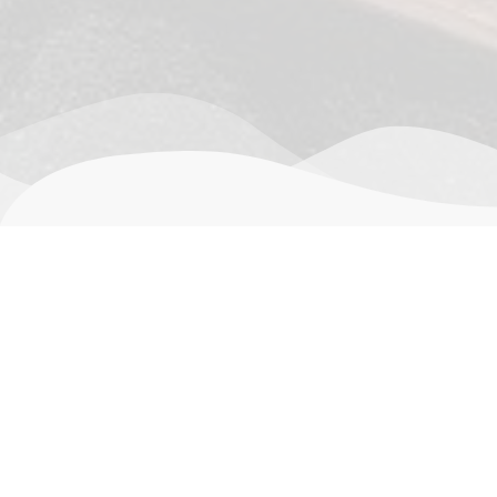
描述
其他信息
用户评价 