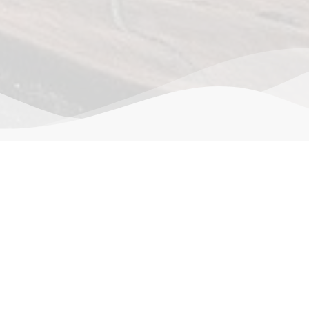
作品详情
(0)