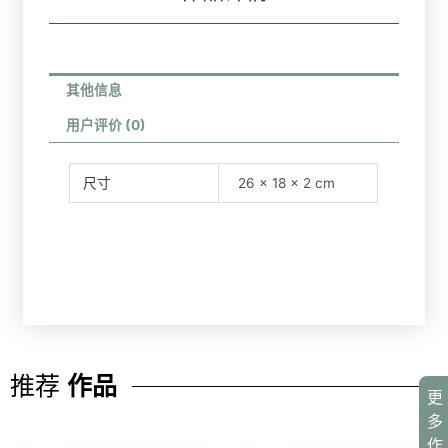
其他信息
用户评价 (0)
尺寸
26 × 18 × 2 cm
推荐
作品
更
多
作