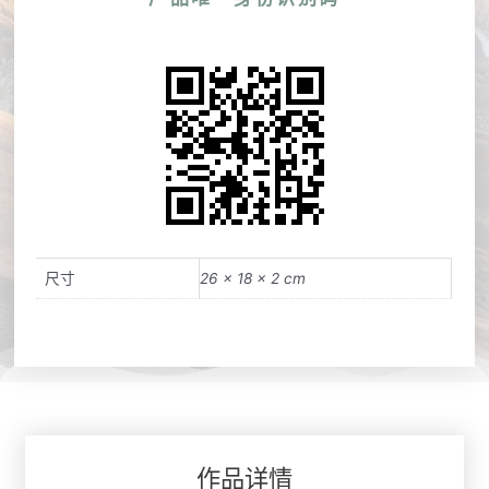
尺寸
26 × 18 × 2 cm
作品详情