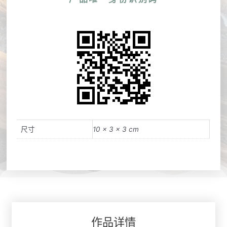
尺寸
10 × 3 × 3 cm
作品详情