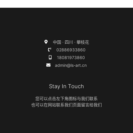
中国 · 四川 · 攀枝花
02886933860
18081973860
admin@ls-art.cn
Stay In Touch
您可以点击左下角图标与我们联系
也可以在网站联系我们页面留言给我们