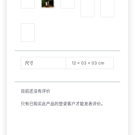
尺寸
12 × 03 × 03 cm
目前还没有评价
只有已购买此产品的登录客户才能发表评价。