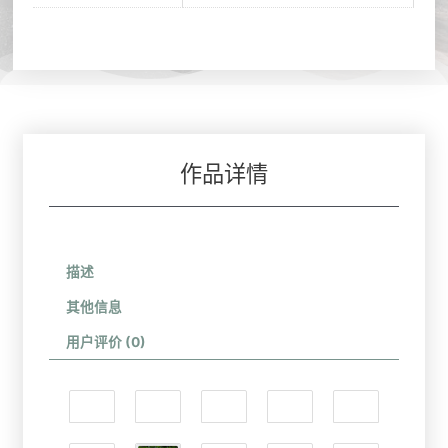
作品详情
描述
其他信息
用户评价 (0)