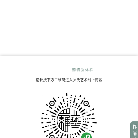
购物新体验
请长按下方二维码进入罗氏艺术线上商城
作
品