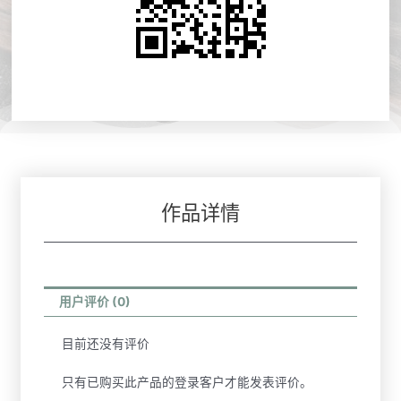
作品详情
用户评价 (0)
目前还没有评价
只有已购买此产品的登录客户才能发表评价。