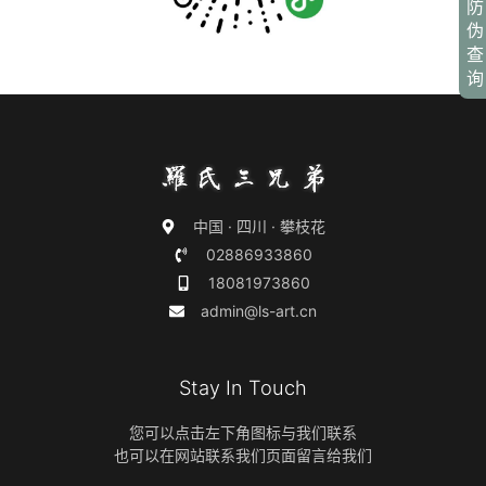
防
伪
查
询
中国 · 四川 · 攀枝花
02886933860
18081973860
admin@ls-art.cn
Stay In Touch
您可以点击左下角图标与我们联系
也可以在网站联系我们页面留言给我们