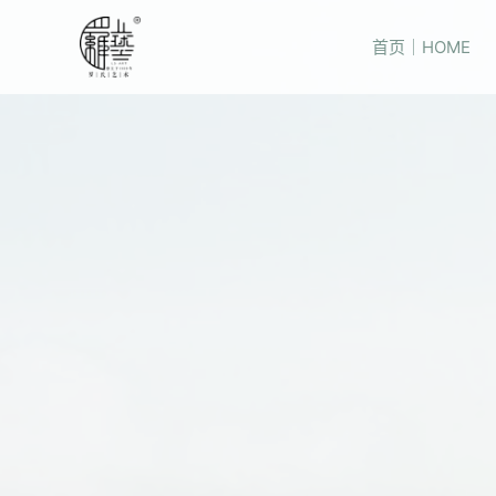
首页｜HOME