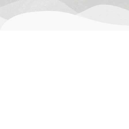
用户评价 (0)
目前还没有评价
只有已购买此产品的登录客户才能发表