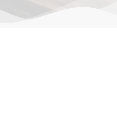
作品详情
评价。