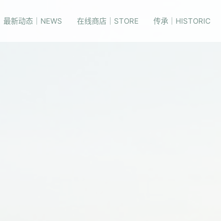
最新动态｜NEWS
在线商店｜STORE
传承｜HISTORIC