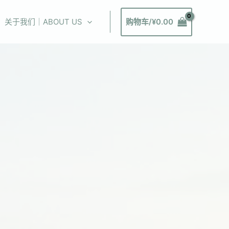
关于我们｜ABOUT US
购物车/
¥
0.00