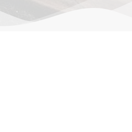
作品详情
评价。