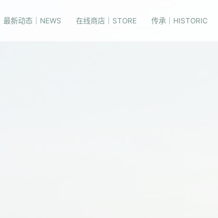
最新动态｜NEWS
在线商店｜STORE
传承｜HISTORIC