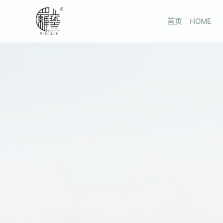
首页｜HOME