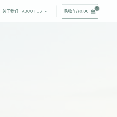
关于我们｜ABOUT US
购物车/
¥
0.00