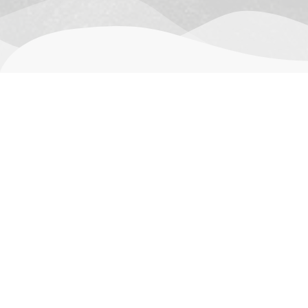
用户评价 (0)
目前还没有评价
只有已购买此产品的登录客户才能发表