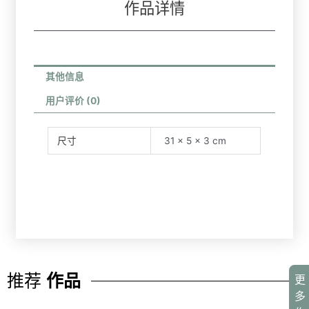
作品详情
其他信息
用户评价 (0)
尺寸
31 × 5 × 3 cm
推荐
作品
更
多