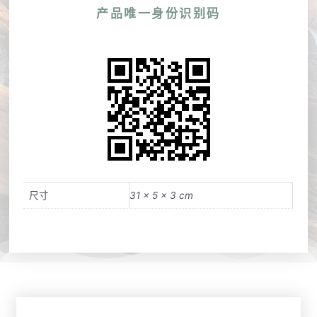
产品唯一身份识别码
尺寸
31 × 5 × 3 cm