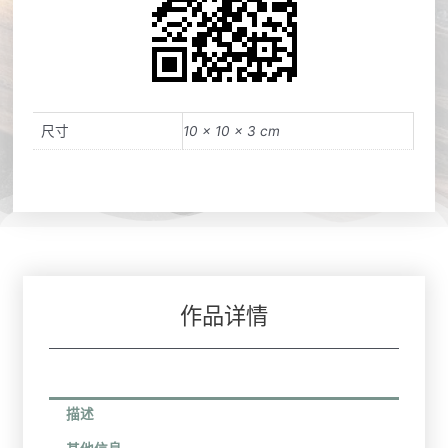
尺寸
10 × 10 × 3 cm
作品详情
描述