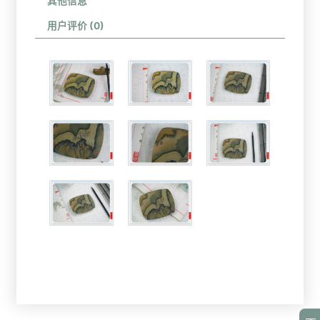
其他信息
用户评价 (0)