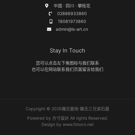
中国 · 四川 · 攀枝花
02886933860
18081973860
admin@ls-art.cn
Stay In Touch
您可以点击左下角图标与我们联系
也可以在网站联系我们页面留言给我们
Copyright © 2026羅氏藝術·羅氏三兄弟石藝
Powered by 方寸設計 All rights Reserved.
Design by
www.fotocn.net