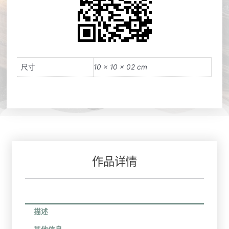
尺寸
10 × 10 × 02 cm
作品详情
描述