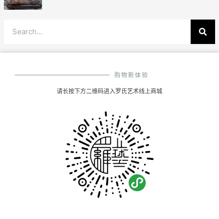
购物新体验
请长按下方二维码进入罗氏艺术线上商城