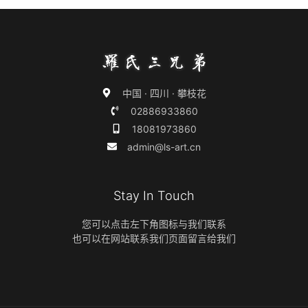
中国 · 四川 · 攀枝花
02886933860
18081973860
admin@ls-art.cn
Stay In Touch
您可以点击左下角图标与我们联系
也可以在网站联系我们页面留言给我们