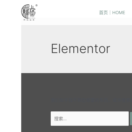
首页｜HOME
Elementor
我们似乎找不到您想要的东西，或许搜索