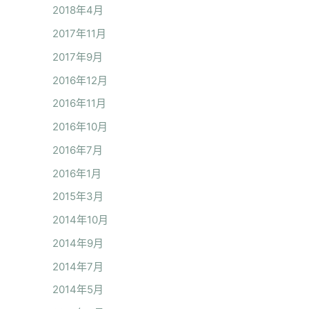
2018年4月
2017年11月
2017年9月
2016年12月
2016年11月
2016年10月
2016年7月
2016年1月
2015年3月
2014年10月
2014年9月
2014年7月
2014年5月