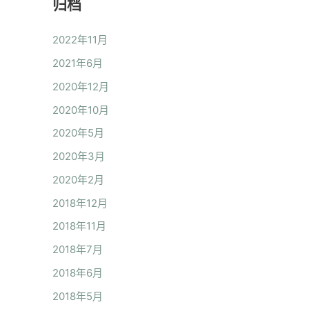
归档
2022年11月
2021年6月
2020年12月
2020年10月
2020年5月
2020年3月
2020年2月
2018年12月
2018年11月
2018年7月
2018年6月
2018年5月