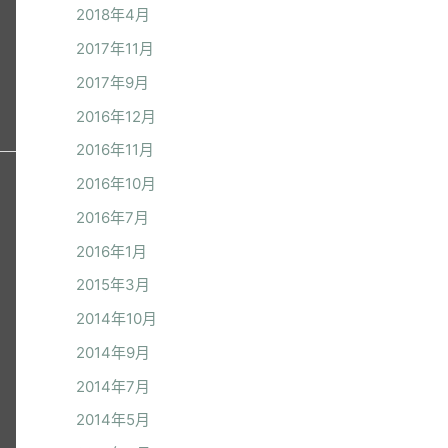
2018年4月
2017年11月
2017年9月
2016年12月
2016年11月
2016年10月
2016年7月
2016年1月
2015年3月
2014年10月
2014年9月
2014年7月
2014年5月