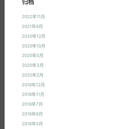
归档
2022年11月
2021年6月
2020年12月
2020年10月
2020年5月
2020年3月
2020年2月
2018年12月
2018年11月
2018年7月
2018年6月
2018年5月