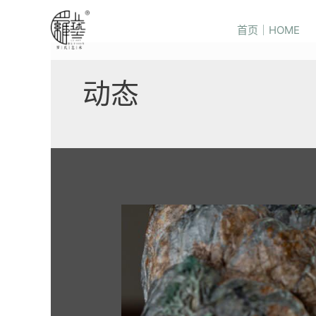
首页｜HOME
动态