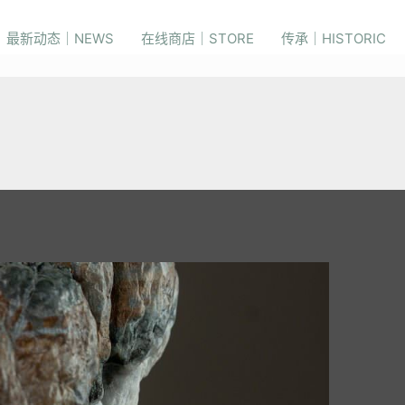
最新动态｜NEWS
在线商店｜STORE
传承｜HISTORIC