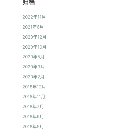
归档
2022年11月
2021年6月
2020年12月
2020年10月
2020年5月
2020年3月
2020年2月
2018年12月
2018年11月
2018年7月
2018年6月
2018年5月