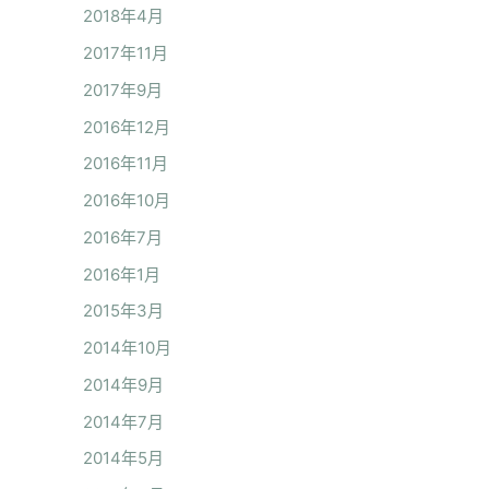
2018年4月
2017年11月
2017年9月
2016年12月
2016年11月
2016年10月
2016年7月
2016年1月
2015年3月
2014年10月
2014年9月
2014年7月
2014年5月