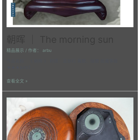
朝晖 ｜ The morning sun
精品展示
/ 作者：
arbu
作品名称：《 朝晖 》 材质：苴却石 黄膘、绿膘 收藏等级
★★★&#97 …
查看全文 »