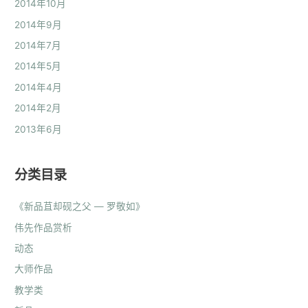
2014年10月
2014年9月
2014年7月
2014年5月
2014年4月
2014年2月
2013年6月
分类目录
《新品苴却砚之父 — 罗敬如》
伟先作品赏析
动态
大师作品
教学类