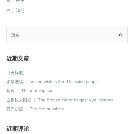
贰 」杂件
陆 」镇纸
近期文章
（无标题）
如意送福 ｜ as one wishes Send blessing people
朝晖 ｜ The morning sun
古铜镜大眼砚 ｜ The Bronze mirror biggest eye inkstone
霞光初照 ｜ The first sunshine
近期评论