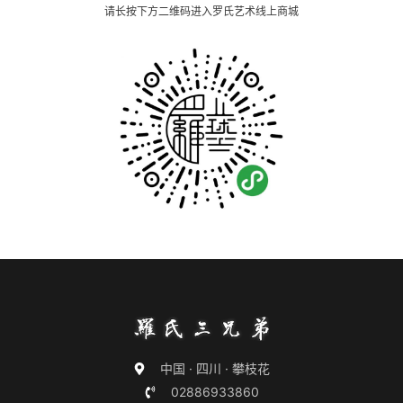
请长按下方二维码进入罗氏艺术线上商城
中国 · 四川 · 攀枝花
02886933860